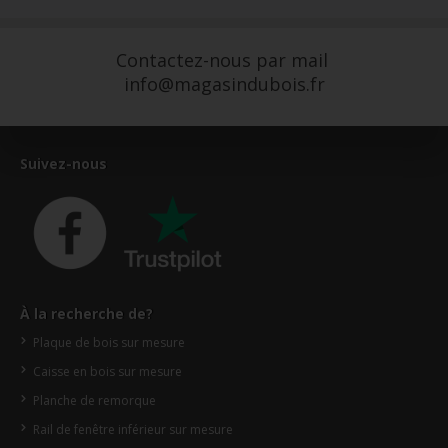
Contactez-nous par mail
info@magasindubois.fr
Suivez-nous
À la recherche de?
Plaque de bois sur mesure
Caisse en bois sur mesure
Planche de remorque
Rail de fenêtre inférieur sur mesure