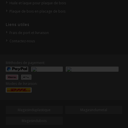
Huile et laque pour plaque de bois
Plaque de bois en placage de bois
Liens utiles
Frais de port et livraison
Contactez-nous
Méthodes de payement:
Modes de livraison:
Magasinduplastique
Magasindumetal
Magasindubois