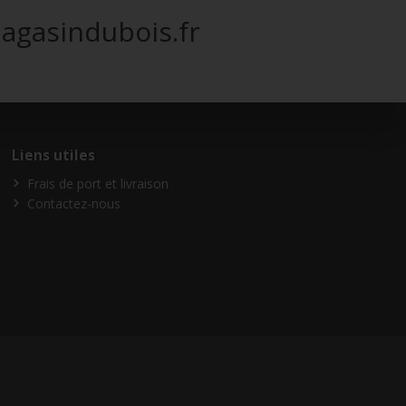
agasindubois.fr
Liens utiles
Frais de port et livraison
Contactez-nous