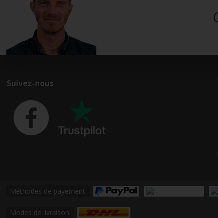
Suivez-nous
Méthodes de payement:
Modes de livraison: