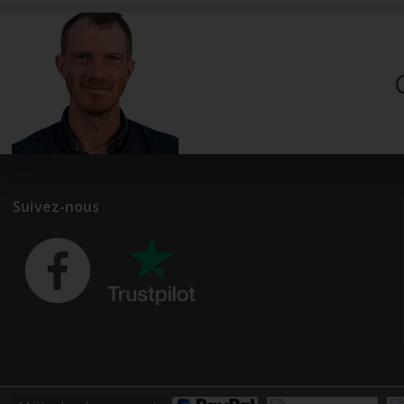
Suivez-nous