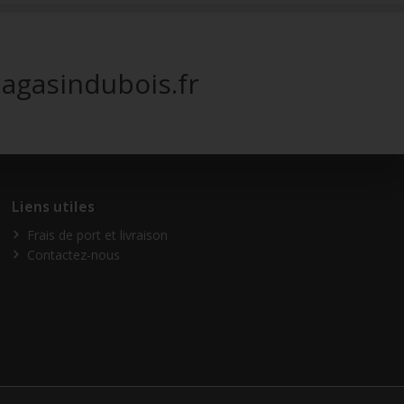
agasindubois.fr
Liens utiles
Frais de port et livraison
Contactez-nous