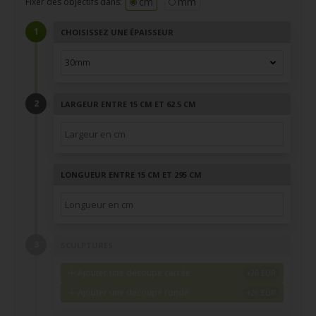
cm
mm
Fixer des objectifs dans:
CHOISISSEZ UNE ÉPAISSEUR
LARGEUR ENTRE 15 CM ET 62.5 CM
LONGUEUR ENTRE 15 CM ET 295 CM
SCULPTURES
Ajouter une découpe carrée
Ajouter une découpe ronde