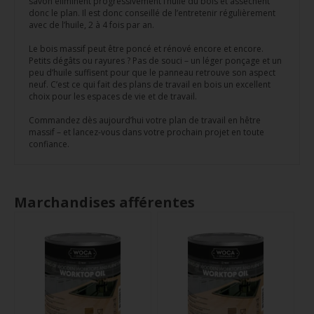
savon éliminent progressivement l’huile du bois et assèchent
donc le plan. Il est donc conseillé de l’entretenir régulièrement
avec de l’huile, 2 à 4 fois par an.
Le bois massif peut être poncé et rénové encore et encore.
Petits dégâts ou rayures ? Pas de souci – un léger ponçage et un
peu d’huile suffisent pour que le panneau retrouve son aspect
neuf. C’est ce qui fait des plans de travail en bois un excellent
choix pour les espaces de vie et de travail.
Commandez dès aujourd’hui votre plan de travail en hêtre
massif – et lancez-vous dans votre prochain projet en toute
confiance.
Marchandises afférentes