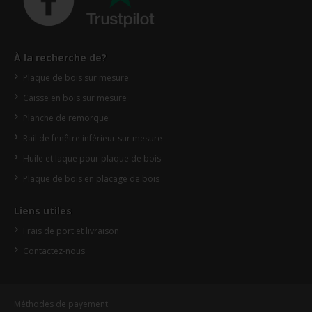
À la recherche de?
Plaque de bois sur mesure
Caisse en bois sur mesure
Planche de remorque
Rail de fenêtre inférieur sur mesure
Huile et laque pour plaque de bois
Plaque de bois en placage de bois
Liens utiles
Frais de port et livraison
Contactez-nous
Méthodes de payement: