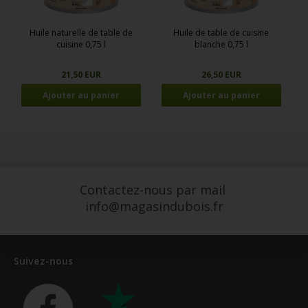
Huile naturelle de table de
Huile de table de cuisine
cuisine 0,75 l
blanche 0,75 l
21,50 EUR
26,50 EUR
Contactez-nous par mail
info@magasindubois.fr
Suivez-nous