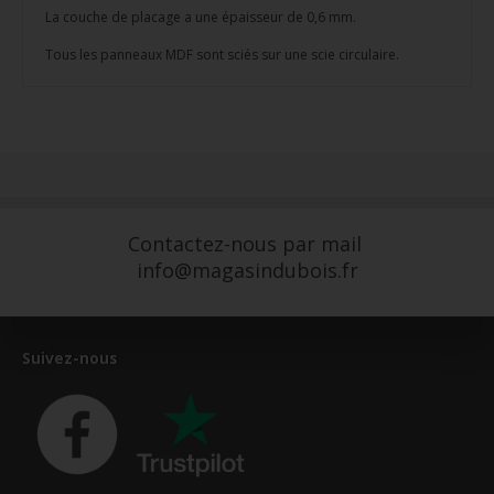
La couche de placage a une épaisseur de 0,6 mm.
Tous les panneaux MDF sont sciés sur une scie circulaire.
Contactez-nous par mail
info@magasindubois.fr
Suivez-nous