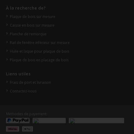
À la recherche de?
Plaque de bois sur mesure
Caisse en bois sur mesure
Planche de remorque
Rail de fenêtre inférieur sur mesure
Huile et laque pour plaque de bois
Plaque de bois en placage de bois
Liens utiles
Frais de port et livraison
Contactez-nous
Méthodes de payement: