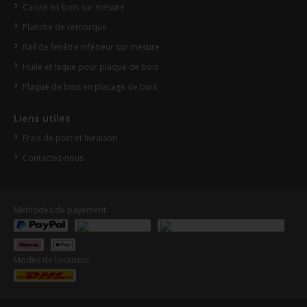
Caisse en bois sur mesure
Planche de remorque
Rail de fenêtre inférieur sur mesure
Huile et laque pour plaque de bois
Plaque de bois en placage de bois
Liens utiles
Frais de port et livraison
Contactez-nous
Méthodes de payement:
Modes de livraison: