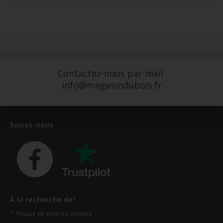
Contactez-nous par mail
info@magasindubois.fr
Suivez-nous
À la recherche de?
Plaque de bois sur mesure