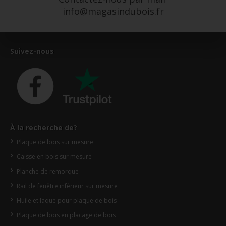
info@magasindubois.fr
Suivez-nous
À la recherche de?
Plaque de bois sur mesure
Caisse en bois sur mesure
Planche de remorque
Rail de fenêtre inférieur sur mesure
Huile et laque pour plaque de bois
Plaque de bois en placage de bois