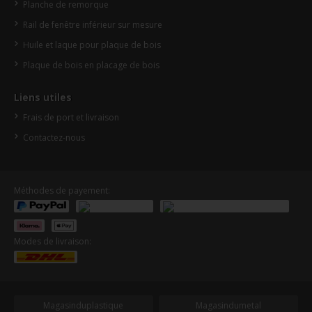
Planche de remorque
Rail de fenêtre inférieur sur mesure
Huile et laque pour plaque de bois
Plaque de bois en placage de bois
Liens utiles
Frais de port et livraison
Contactez-nous
Méthodes de payement:
Modes de livraison:
Magasinduplastique
Magasindumetal