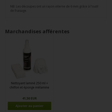
NB: Les découpes ont un rayon interne de 6 mm grâce à l'outil
de fraisage.
Marchandises afférentes
Nettoyant laminé 250 ml +
chiffon et éponge mélamine
41,50 EUR