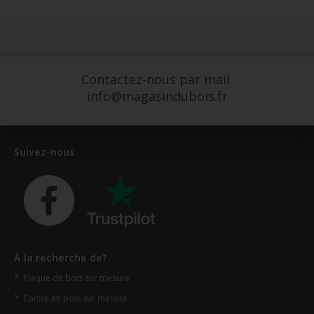
Contactez-nous par mail
info@magasindubois.fr
Suivez-nous
À la recherche de?
Plaque de bois sur mesure
Caisse en bois sur mesure