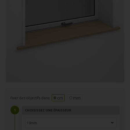
cm
mm
Fixer des objectifs dans:
CHOISISSEZ UNE ÉPAISSEUR