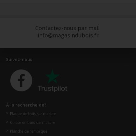
Contactez-nous par mail
info@magasindubois.fr
Suivez-nous
À la recherche de?
Plaque de bois sur mesure
Caisse en bois sur mesure
Planche de remorque