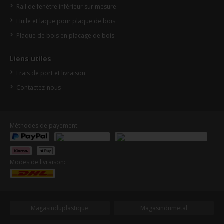
Rail de fenêtre inférieur sur mesure
Huile et laque pour plaque de bois
Plaque de bois en placage de bois
Liens utiles
Frais de port et livraison
Contactez-nous
Méthodes de payement:
Modes de livraison:
Magasinduplastique
Magasindumetal