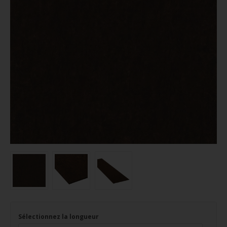
Sélectionnez la longueur