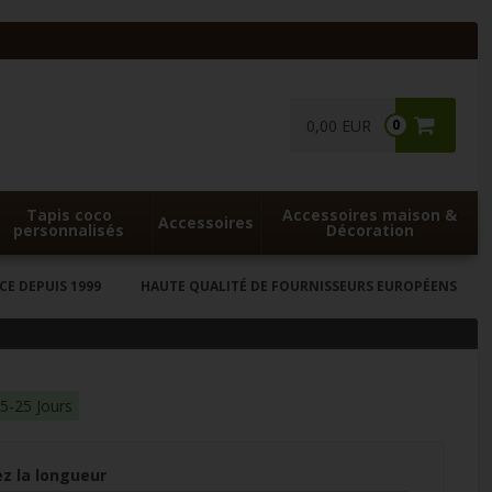
0,00 EUR
0
Tapis coco
Accessoires maison &
Accessoires
personnalisés
Décoration
CE DEPUIS 1999
HAUTE QUALITÉ DE FOURNISSEURS EUROPÉENS
15-25 Jours
z la longueur