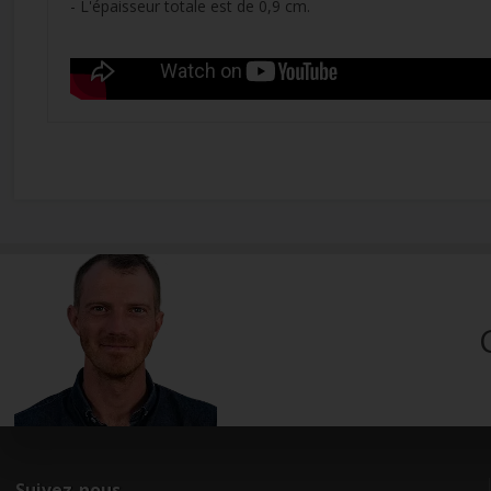
- L'épaisseur totale est de 0,9 cm.
Suivez-nous