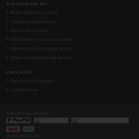
À la recherche de?
Plaque de bois sur mesure
Caisse en bois sur mesure
Planche de remorque
Rail de fenêtre inférieur sur mesure
Huile et laque pour plaque de bois
Plaque de bois en placage de bois
Liens utiles
Frais de port et livraison
Contactez-nous
Méthodes de payement:
Modes de livraison: