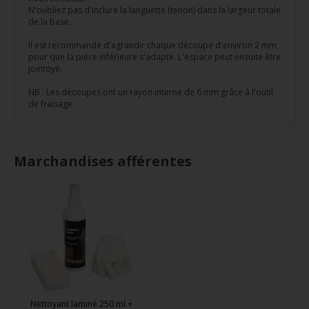
N'oubliez pas d'inclure la languette (tenon) dans la largeur totale
de la base.
Il est recommandé d'agrandir chaque découpe d'environ 2 mm,
pour que la pièce inférieure s'adapte. L'espace peut ensuite être
jointoyé.
NB : Les découpes ont un rayon interne de 6 mm grâce à l'outil
de fraisage.
Marchandises afférentes
Nettoyant laminé 250 ml +