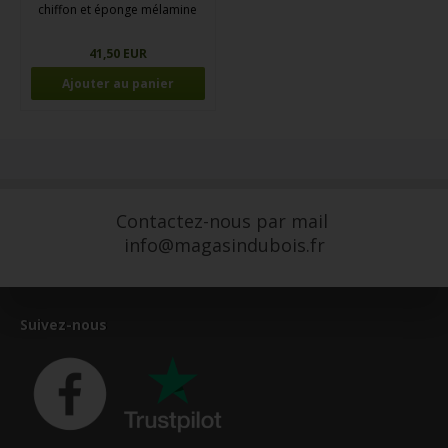
chiffon et éponge mélamine
41,50 EUR
Contactez-nous par mail
info@magasindubois.fr
Suivez-nous