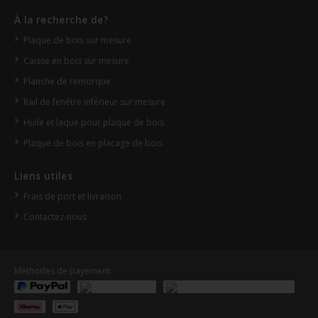
À la recherche de?
Plaque de bois sur mesure
Caisse en bois sur mesure
Planche de remorque
Rail de fenêtre inférieur sur mesure
Huile et laque pour plaque de bois
Plaque de bois en placage de bois
Liens utiles
Frais de port et livraison
Contactez-nous
Méthodes de payement: