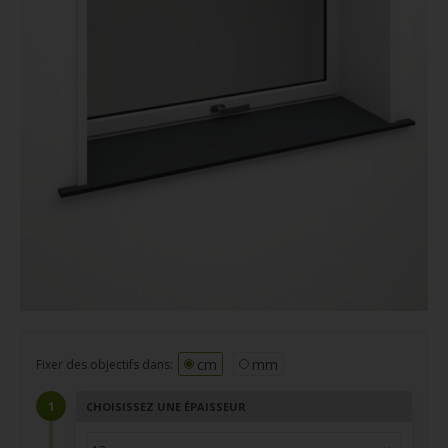
cm
mm
Fixer des objectifs dans:
CHOISISSEZ UNE ÉPAISSEUR