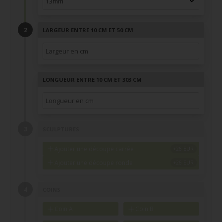
LARGEUR ENTRE 10 CM ET 50 CM
LONGUEUR ENTRE 10 CM ET 303 CM
SCULPTURES
Ajouter une découpe carrée
Ajouter une découpe ronde
COINS
Coin A
Coin B